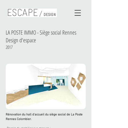
LA POSTE IMMO - Siège social Rennes
Design d'espace
2017
Rénovation du hall d'accueil du siège social de La Poste
Rennes Colombier.